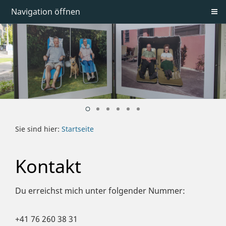
Navigation öffnen
Sie sind hier:
Startseite
Kontakt
Du erreichst mich unter folgender Nummer:
+41 76 260 38 31