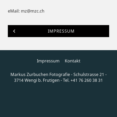
eMail: mz@mzc.ch
IMPRESSUM
Impressum
Kontakt
Markus Zurbuchen Fotografie - Schulstrasse 21 -
3714 Wengi b. Frutigen - Tel. +41 76 260 38 31